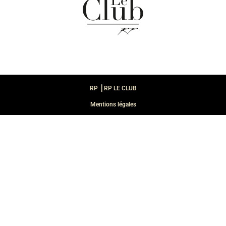
RP ⎪RP LE CLUB
Mentions légales