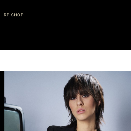
RP SHOP