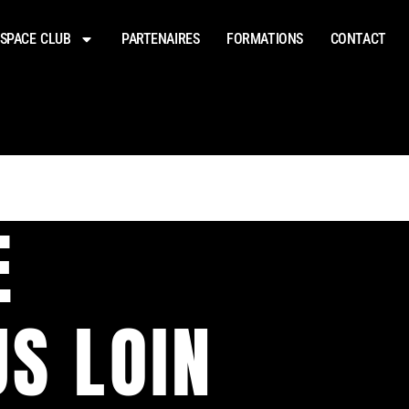
SPACE CLUB
PARTENAIRES
FORMATIONS
CONTACT
E
US LOIN