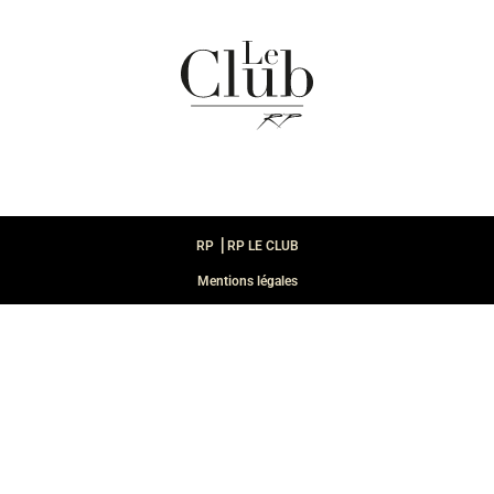
RP ⎪RP LE CLUB
Mentions légales