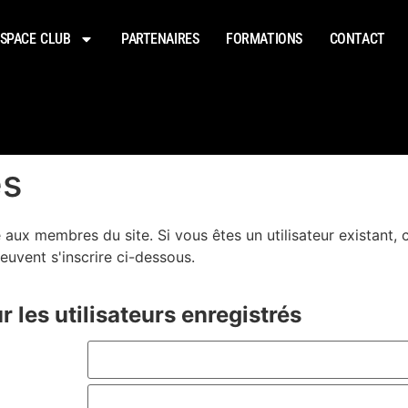
SPACE CLUB
PARTENAIRES
FORMATIONS
CONTACT
es
 aux membres du site. Si vous êtes un utilisateur existant,
euvent s'inscrire ci-dessous.
 les utilisateurs enregistrés