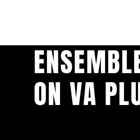
ENSEMBL
ON VA PL