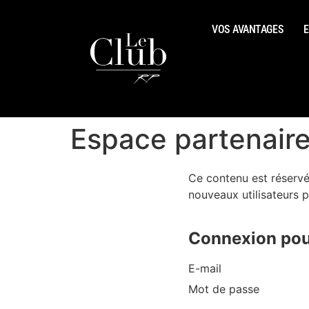
VOS AVANTAGES
E
Espace partenair
Ce contenu est réservé
nouveaux utilisateurs p
Connexion pour
E-mail
Mot de passe