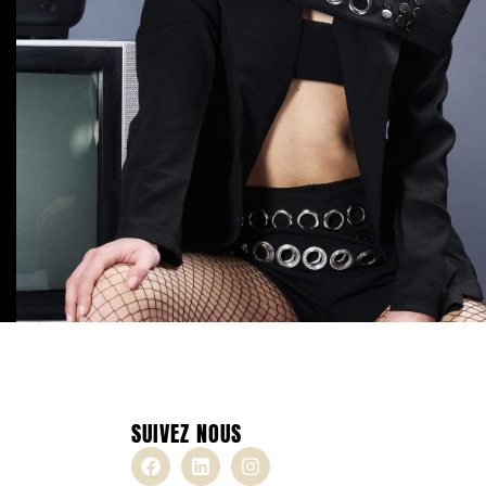
SUIVEZ NOUS