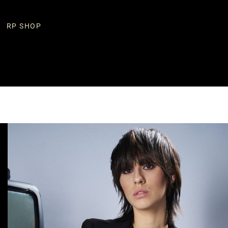
RP SHOP