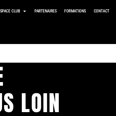
SPACE CLUB
PARTENAIRES
FORMATIONS
CONTACT
E
US LOIN