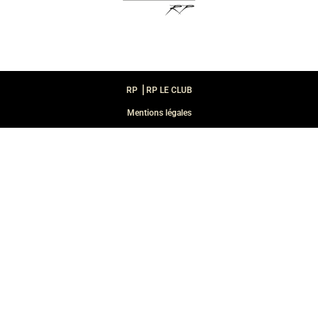
RP ⎪RP LE CLUB
Mentions légales