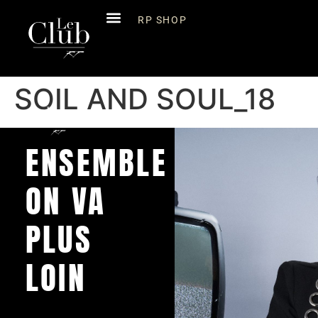
RP SHOP
SOIL AND SOUL_18
ENSEMBLE
ON VA
PLUS
LOIN