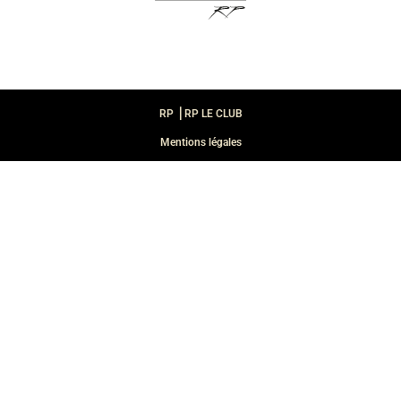
RP ⎪RP LE CLUB
Mentions légales