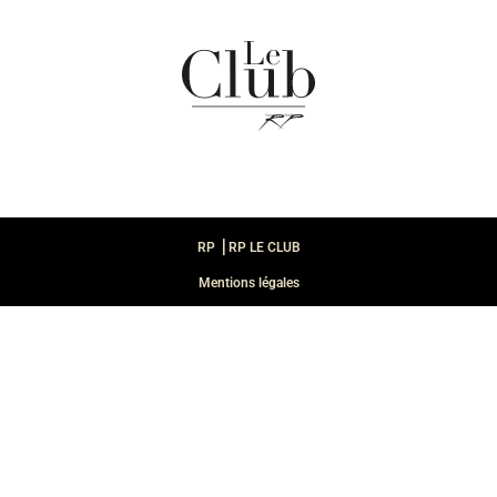
RP ⎪RP LE CLUB
Mentions légales